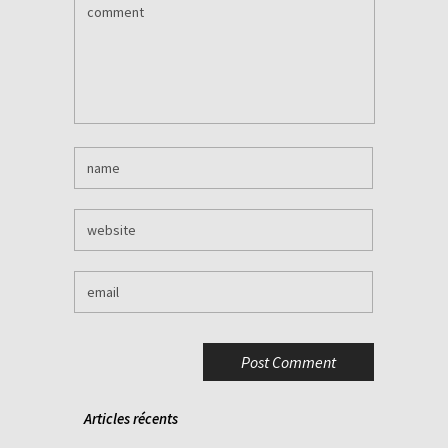
Articles récents