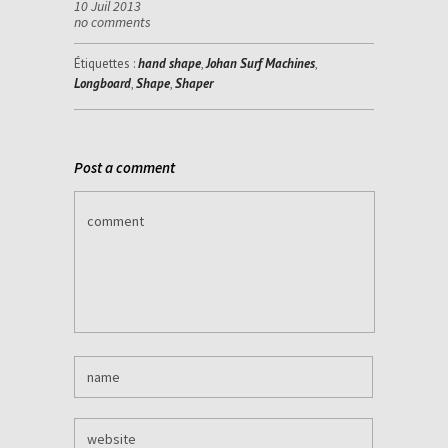
10 Juil 2013
no comments
Étiquettes :
hand shape
,
Johan Surf Machines
,
Longboard
,
Shape
,
Shaper
Post a comment