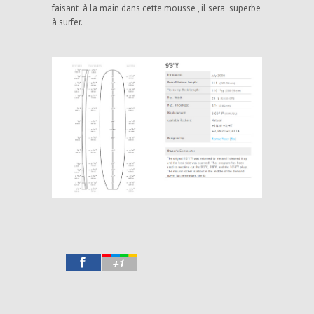
faisant à la main dans cette mousse , il sera superbe
à surfer.