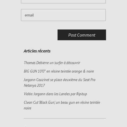
Articles récents
Thomas Debierre un surfer à découvrir
BIG GUN 10’0″ en résine teintée orange & noire
Jorgann Couzinet se place deuxième du Seat Pro
Netanya 2017
Vidéo: Jorgann dans les Landes par Ripitup
Clean Cut ‘Black Gun’, un beau gun en résine teintée
noire