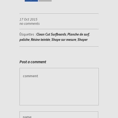
17 Oct 2015
no comments
Étiquettes :
Clean Cut Surfboards
,
Planche de surf
,
poliche
,
Résine teintée
,
Shape sur mesure
,
Shaper
Post a comment