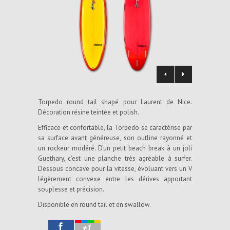
Torpedo round tail shapé pour Laurent de Nice.
Décoration résine teintée et polish.
Efficace et confortable, la Torpedo se caractérise par
sa surface avant généreuse, son outline rayonné et
un rockeur modéré. D’un petit beach break à un joli
Guethary, c’est une planche très agréable à surfer.
Dessous concave pour la vitesse, évoluant vers un V
légèrement convexe entre les dérives apportant
souplesse et précision.
Disponible en round tail et en swallow.